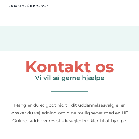
onlineuddannelse
.
Kontakt os
Vi vil så gerne hjælpe
Mangler du et godt råd til dit uddannelsesvalg eller
ønsker du vejledning om dine muligheder med en HF
Online, sidder vores studievejledere klar til at hjælpe.