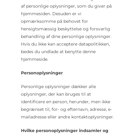
af personlige oplysninger, som du giver på
hjemmesiden. Desuden er vi
opmærksomme på behovet for
hensigtsmæssig beskyttelse og forsvarlig
behandling af dine personlige oplysninger.
Hvis du ikke kan acceptere datapolitikken,
bedes du undlade at benytte denne
hjemmeside.
Personoplysninger
Personlige oplysninger dækker alle
oplysninger, der kan bruges til at
identificere en person, herunder, men ikke
begrænset til, for- og efternavn, adresse, e-
mailadresse eller andre kontaktoplysninger.
Hvilke personoplysninger indsamler og