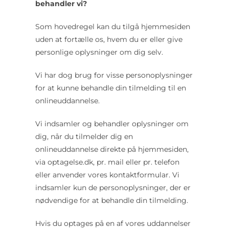
behandler vi?
Som hovedregel kan du tilgå hjemmesiden
uden at fortælle os, hvem du er eller give
personlige oplysninger om dig selv.
Vi har dog brug for visse personoplysninger
for at kunne behandle din tilmelding til en
onlineuddannelse.
Vi indsamler og behandler oplysninger om
dig, når du tilmelder dig en
onlineuddannelse direkte på hjemmesiden,
via optagelse.dk, pr. mail eller pr. telefon
eller anvender vores kontaktformular. Vi
indsamler kun de personoplysninger, der er
nødvendige for at behandle din tilmelding.
Hvis du optages på en af vores uddannelser