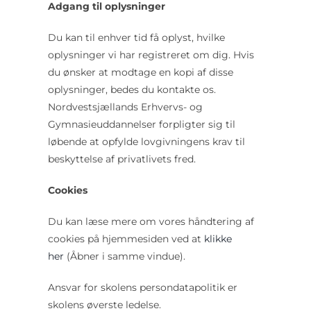
Adgang til oplysninger
Du kan til enhver tid få oplyst, hvilke
oplysninger vi har registreret om dig. Hvis
du ønsker at modtage en kopi af disse
oplysninger, bedes du kontakte os.
Nordvestsjællands Erhvervs- og
Gymnasieuddannelser forpligter sig til
løbende at opfylde lovgivningens krav til
beskyttelse af privatlivets fred.
Cookies
Du kan læse mere om vores håndtering af
cookies på hjemmesiden ved at
klikke
her
(Åbner i samme vindue).
Ansvar for skolens persondatapolitik er
skolens øverste ledelse.